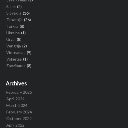
Salos
(2)
Slovakija
(16)
Tanzanija
(26)
Turkija
(8)
Ukraina
(1)
Urvai
(8)
Vengrija
(2)
Vietnamas
(9)
Vokietija
(1)
Zanzibaras
(8)
Archives
February 2025
April 2024
March 2024
February 2024
October 2022
April 2022