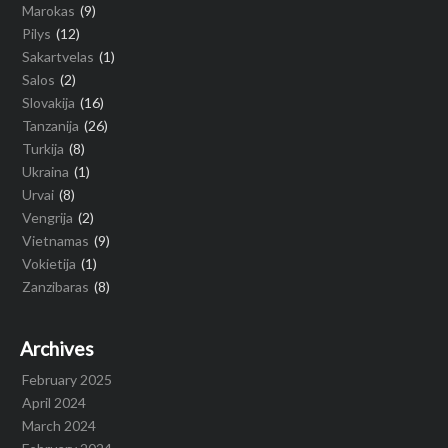
Marokas
(9)
Pilys
(12)
Sakartvelas
(1)
Salos
(2)
Slovakija
(16)
Tanzanija
(26)
Turkija
(8)
Ukraina
(1)
Urvai
(8)
Vengrija
(2)
Vietnamas
(9)
Vokietija
(1)
Zanzibaras
(8)
Archives
February 2025
April 2024
March 2024