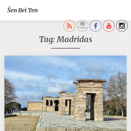
Šen Bei Ten
Tag: Madridas